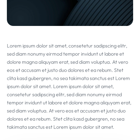
Lorem ipsum dolor sit amet, consetetur sadipscing elitr,
sed diam nonumy eirmod tempor invidunt ut labore et
dolore magna aliquyam erat, sed diam voluptua. At vero
eos et accusam et justo duo dolores et ea rebum. Stet
clita kasd gubergren, no sea takimata sanctus est Lorem
ipsum dolor sit amet. Lorem ipsum dolor sit amet,
consetetur sadipscing elitr, sed diam nonumy eirmod
tempor invidunt ut labore et dolore magna aliquyam erat,
sed diam voluptua. At vero eos et accusam et justo duo
dolores et ea rebum. Stet clita kasd gubergren, no sea
takimata sanctus est Lorem ipsum dolor sit amet.