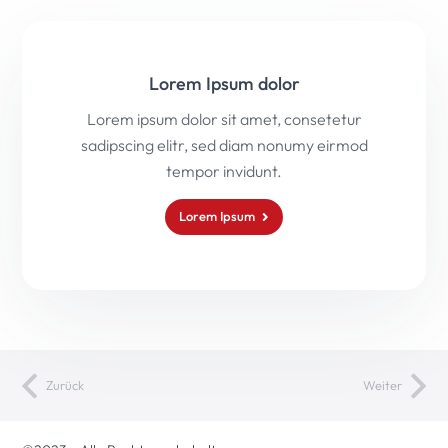
Lorem Ipsum dolor
Lorem ipsum dolor sit amet, consetetur
sadipscing elitr, sed diam nonumy eirmod
tempor invidunt.
Lorem Ipsum
Zurück
Weiter