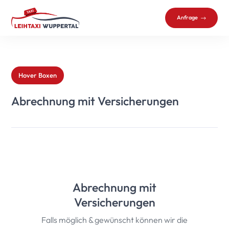
Anfrage
Hover Boxen
Abrechnung mit Versicherungen
Abrechnung mit
Versicherungen
Falls möglich & gewünscht können wir die