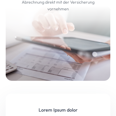
Abrechnung direkt mit der Versicherung
vornehmen
Lorem Ipsum dolor